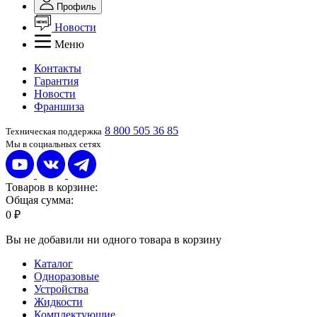
Профиль
Новости
Меню
Контакты
Гарантия
Новости
Франшиза
8 800 505 36 85
Техническая поддержка
Мы в социальных сетях
Товаров в корзине:
Общая сумма:
0 ₽
Вы не добавили ни одного товара в корзину
Каталог
Одноразовые
Устройства
Жидкости
Комплектующие