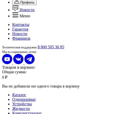
Профиль
Новости
Меню
Контакты
Гарантия
Новости
Франшиза
8 800 505 36 85
Техническая поддержка
Мы в социальных сетях
Товаров в корзине:
Общая сумма:
0 ₽
Вы не добавили ни одного товара в корзину
Каталог
Одноразовые
Устройства
Жидкости
Комплектующие