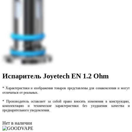
Испаритель Joyetech EN 1.2 Ohm
* Характеристики и изображения товаров представлены для ознакомления и могут
отличаться от реальных.
* Производитель оставляет за собой право вносить изменения в конструкцию,
комплектацию и технические характеристики без ухудшения качества и
предварительного уведомления.
Нет в наличии