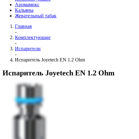
Аромамикс
Кальяны
Жевательный табак
Главная
-
Комплектующие
-
Испарители
-
Испаритель Joyetech EN 1.2 Ohm
Испаритель Joyetech EN 1.2 Ohm