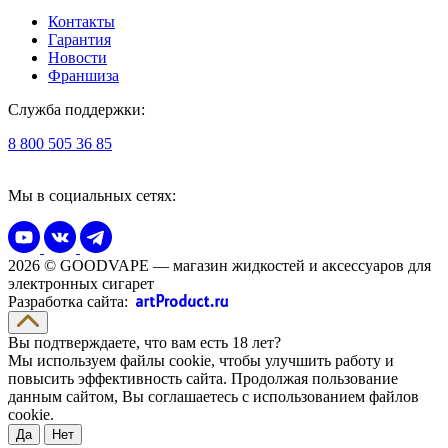
Контакты
Гарантия
Новости
Франшиза
Служба поддержки:
8 800 505 36 85
Мы в социальных сетях:
2026 © GOODVAPE — магазин жидкостей и аксессуаров для
электронных сигарет
Разработка сайта:
Вы подтверждаете, что вам есть 18 лет?
Мы используем файлы cookie, чтобы улучшить работу и
повысить эффективность сайта. Продолжая пользование
данным сайтом, Вы соглашаетесь с использованием файлов
cookie.
Да
Нет