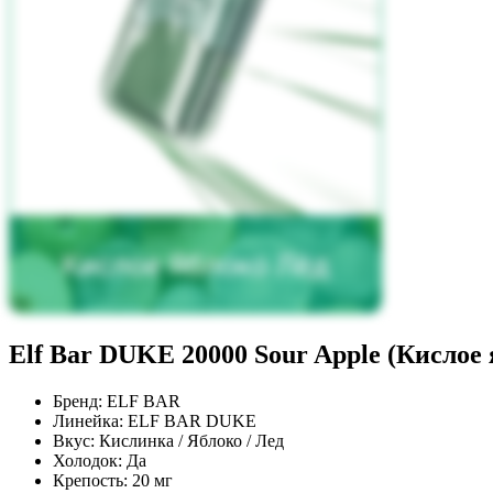
Elf Bar DUKE 20000 Sour Apple (Кислое 
Бренд:
ELF BAR
Линейка:
ELF BAR DUKE
Вкус:
Кислинка / Яблоко / Лед
Холодок:
Да
Крепость:
20 мг