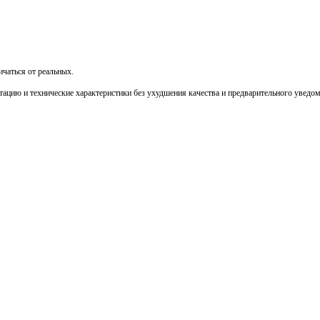
чаться от реальных.
тацию и технические характеристики без ухудшения качества и предварительного уведо