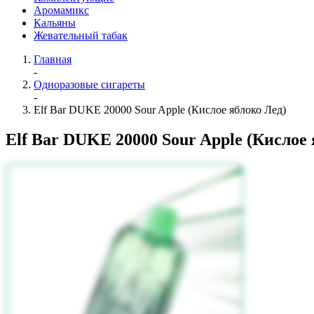
Аромамикс
Кальяны
Жевательный табак
Главная
-
Одноразовые сигареты
-
Elf Bar DUKE 20000 Sour Apple (Кислое яблоко Лед)
Elf Bar DUKE 20000 Sour Apple (Кислое 