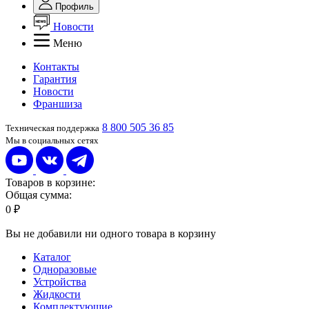
Профиль
Новости
Меню
Контакты
Гарантия
Новости
Франшиза
8 800 505 36 85
Техническая поддержка
Мы в социальных сетях
Товаров в корзине:
Общая сумма:
0 ₽
Вы не добавили ни одного товара в корзину
Каталог
Одноразовые
Устройства
Жидкости
Комплектующие