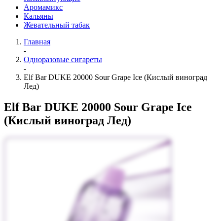
Аромамикс
Кальяны
Жевательный табак
Главная
-
Одноразовые сигареты
-
Elf Bar DUKE 20000 Sour Grape Ice (Кислый виноград
Лед)
Elf Bar DUKE 20000 Sour Grape Ice
(Кислый виноград Лед)