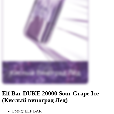
Elf Bar DUKE 20000 Sour Grape Ice
(Кислый виноград Лед)
Бренд:
ELF BAR