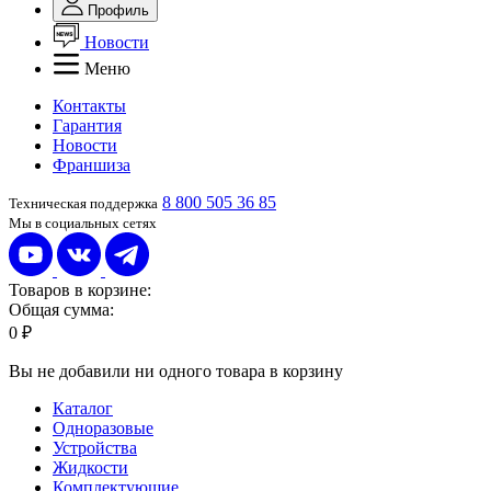
Профиль
Новости
Меню
Контакты
Гарантия
Новости
Франшиза
8 800 505 36 85
Техническая поддержка
Мы в социальных сетях
Товаров в корзине:
Общая сумма:
0 ₽
Вы не добавили ни одного товара в корзину
Каталог
Одноразовые
Устройства
Жидкости
Комплектующие