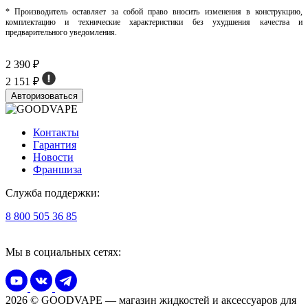
* Производитель оставляет за собой право вносить изменения в конструкцию,
комплектацию и технические характеристики без ухудшения качества и
предварительного уведомления.
2 390 ₽
2 151 ₽
Авторизоваться
Контакты
Гарантия
Новости
Франшиза
Служба поддержки:
8 800 505 36 85
Мы в социальных сетях:
2026 © GOODVAPE — магазин жидкостей и аксессуаров для