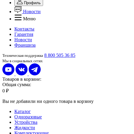
Профиль
Новости
Меню
Контакты
Гарантия
Новости
Франшиза
8 800 505 36 85
Техническая поддержка
Мы в социальных сетях
Товаров в корзине:
Общая сумма:
0 ₽
Вы не добавили ни одного товара в корзину
Каталог
Одноразовые
Устройства
Жидкости
Комплектующие