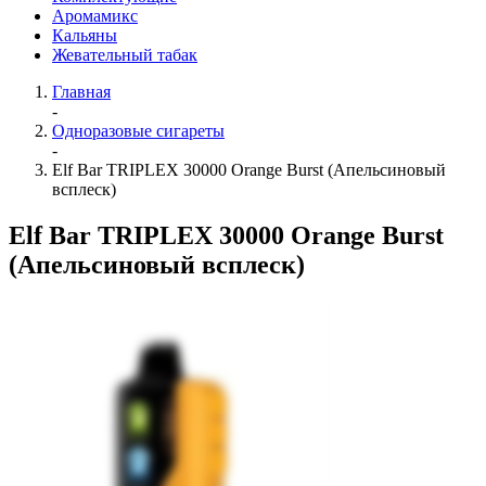
Аромамикс
Кальяны
Жевательный табак
Главная
-
Одноразовые сигареты
-
Elf Bar TRIPLEX 30000 Orange Burst (Апельсиновый
всплеск)
Elf Bar TRIPLEX 30000 Orange Burst
(Апельсиновый всплеск)