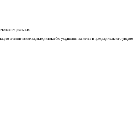
чаться от реальных.
тацию и технические характеристики без ухудшения качества и предварительного уведо