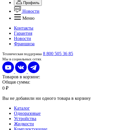
Профиль
Новости
Меню
Контакты
Гарантия
Новости
Франшиза
8 800 505 36 85
Техническая поддержка
Мы в социальных сетях
Товаров в корзине:
Общая сумма:
0 ₽
Вы не добавили ни одного товара в корзину
Каталог
Одноразовые
Устройства
Жидкости
Комплектующие