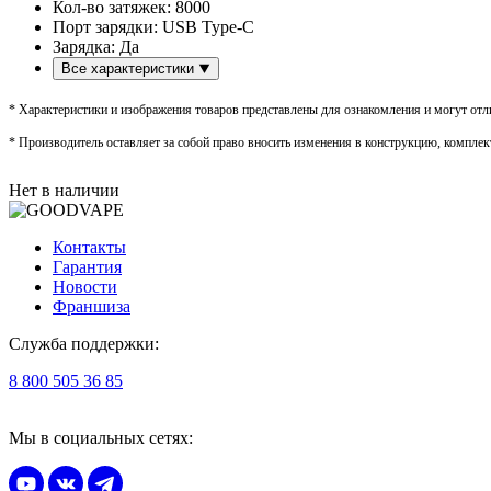
Кол-во затяжек:
8000
Порт зарядки:
USB Type-C
Зарядка:
Да
Все характеристики
* Характеристики и изображения товаров представлены для ознакомления и могут отли
* Производитель оставляет за собой право вносить изменения в конструкцию, комплек
Нет в наличии
Контакты
Гарантия
Новости
Франшиза
Служба поддержки:
8 800 505 36 85
Мы в социальных сетях: