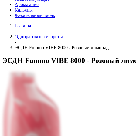
Аромамикс
Кальяны
Жевательный табак
Главная
-
Одноразовые сигареты
-
ЭСДН Fummo VIBE 8000 - Розовый лимонад
ЭСДН Fummo VIBE 8000 - Розовый лим