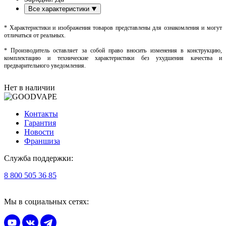
Все характеристики
* Характеристики и изображения товаров представлены для ознакомления и могут
отличаться от реальных.
* Производитель оставляет за собой право вносить изменения в конструкцию,
комплектацию и технические характеристики без ухудшения качества и
предварительного уведомления.
Нет в наличии
Контакты
Гарантия
Новости
Франшиза
Служба поддержки:
8 800 505 36 85
Мы в социальных сетях: