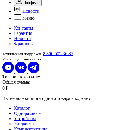
Профиль
Новости
Меню
Контакты
Гарантия
Новости
Франшиза
8 800 505 36 85
Техническая поддержка
Мы в социальных сетях
Товаров в корзине:
Общая сумма:
0 ₽
Вы не добавили ни одного товара в корзину
Каталог
Одноразовые
Устройства
Жидкости
Комплектующие