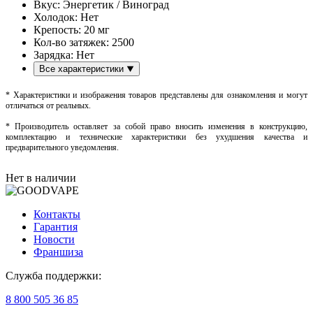
Вкус:
Энергетик / Виноград
Холодок:
Нет
Крепость:
20 мг
Кол-во затяжек:
2500
Зарядка:
Нет
Все характеристики
* Характеристики и изображения товаров представлены для ознакомления и могут
отличаться от реальных.
* Производитель оставляет за собой право вносить изменения в конструкцию,
комплектацию и технические характеристики без ухудшения качества и
предварительного уведомления.
Нет в наличии
Контакты
Гарантия
Новости
Франшиза
Служба поддержки:
8 800 505 36 85