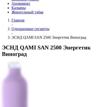
Аромамикс
Кальяны
Жевательный табак
Главная
-
Одноразовые сигареты
-
ЭСНД QAMI SAN 2500 Энергетик Виноград
ЭСНД QAMI SAN 2500 Энергетик
Виноград