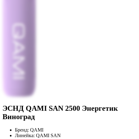
ЭСНД QAMI SAN 2500 Энергетик
Виноград
Бренд:
QAMI
Линейка:
QAMI SAN