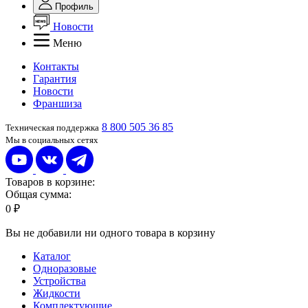
Профиль
Новости
Меню
Контакты
Гарантия
Новости
Франшиза
8 800 505 36 85
Техническая поддержка
Мы в социальных сетях
Товаров в корзине:
Общая сумма:
0 ₽
Вы не добавили ни одного товара в корзину
Каталог
Одноразовые
Устройства
Жидкости
Комплектующие