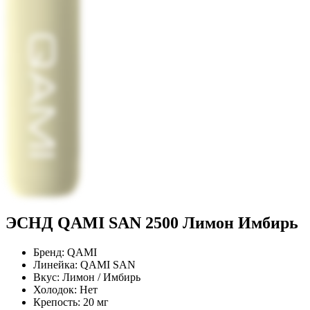
ЭСНД QAMI SAN 2500 Лимон Имбирь
Бренд:
QAMI
Линейка:
QAMI SAN
Вкус:
Лимон / Имбирь
Холодок:
Нет
Крепость:
20 мг