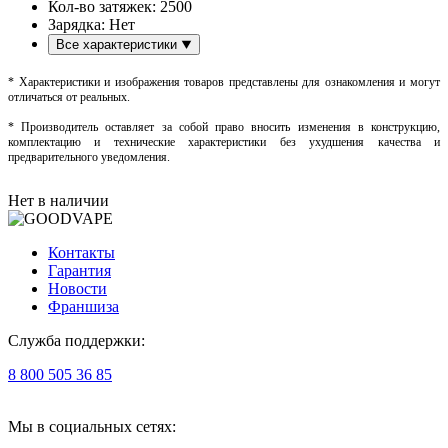
Кол-во затяжек:
2500
Зарядка:
Нет
Все характеристики
* Характеристики и изображения товаров представлены для ознакомления и могут
отличаться от реальных.
* Производитель оставляет за собой право вносить изменения в конструкцию,
комплектацию и технические характеристики без ухудшения качества и
предварительного уведомления.
Нет в наличии
Контакты
Гарантия
Новости
Франшиза
Служба поддержки:
8 800 505 36 85
Мы в социальных сетях: