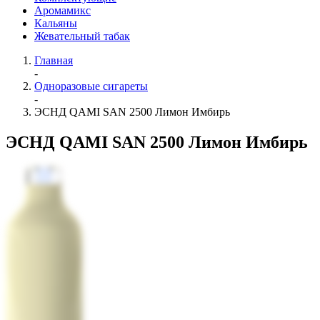
Аромамикс
Кальяны
Жевательный табак
Главная
-
Одноразовые сигареты
-
ЭСНД QAMI SAN 2500 Лимон Имбирь
ЭСНД QAMI SAN 2500 Лимон Имбирь