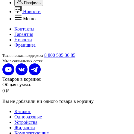
Профиль
Новости
Меню
Контакты
Гарантия
Новости
Франшиза
8 800 505 36 85
Техническая поддержка
Мы в социальных сетях
Товаров в корзине:
Общая сумма:
0 ₽
Вы не добавили ни одного товара в корзину
Каталог
Одноразовые
Устройства
Жидкости
Комплектующие