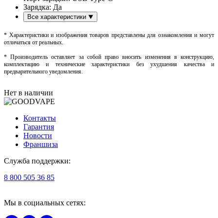
Зарядка:
Да
Все характеристики
* Характеристики и изображения товаров представлены для ознакомления и могут
отличаться от реальных.
* Производитель оставляет за собой право вносить изменения в конструкцию,
комплектацию и технические характеристики без ухудшения качества и
предварительного уведомления.
Нет в наличии
Контакты
Гарантия
Новости
Франшиза
Служба поддержки:
8 800 505 36 85
Мы в социальных сетях: