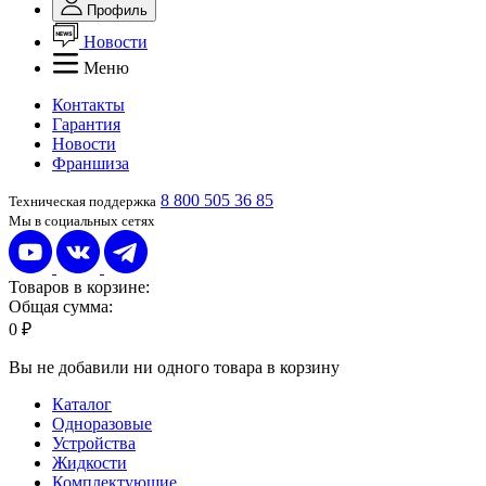
Профиль
Новости
Меню
Контакты
Гарантия
Новости
Франшиза
8 800 505 36 85
Техническая поддержка
Мы в социальных сетях
Товаров в корзине:
Общая сумма:
0 ₽
Вы не добавили ни одного товара в корзину
Каталог
Одноразовые
Устройства
Жидкости
Комплектующие