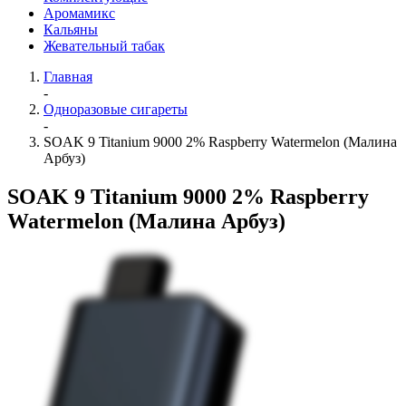
Аромамикс
Кальяны
Жевательный табак
Главная
-
Одноразовые сигареты
-
SOAK 9 Titanium 9000 2% Raspberry Watermelon (Малина
Арбуз)
SOAK 9 Titanium 9000 2% Raspberry
Watermelon (Малина Арбуз)