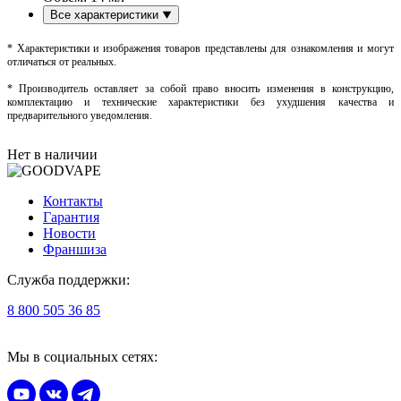
Все характеристики
* Характеристики и изображения товаров представлены для ознакомления и могут
отличаться от реальных.
* Производитель оставляет за собой право вносить изменения в конструкцию,
комплектацию и технические характеристики без ухудшения качества и
предварительного уведомления.
Нет в наличии
Контакты
Гарантия
Новости
Франшиза
Служба поддержки:
8 800 505 36 85
Мы в социальных сетях: