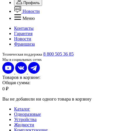
Профиль
Новости
Меню
Контакты
Гарантия
Новости
Франшиза
8 800 505 36 85
Техническая поддержка
Мы в социальных сетях
Товаров в корзине:
Общая сумма:
0 ₽
Вы не добавили ни одного товара в корзину
Каталог
Одноразовые
Устройства
Жидкости
Комплектующие