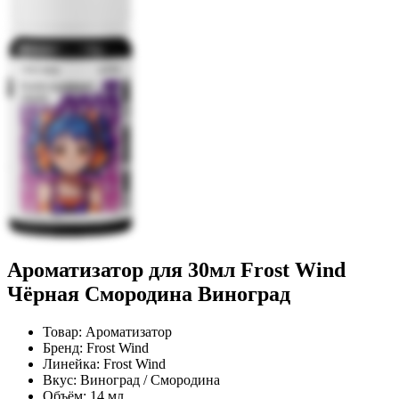
Ароматизатор для 30мл Frost Wind
Чёрная Смородина Виноград
Товар:
Ароматизатор
Бренд:
Frost Wind
Линейка:
Frost Wind
Вкус:
Виноград / Смородина
Объём:
14 мл