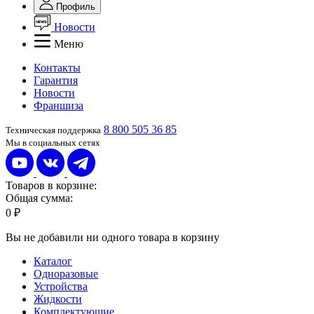
Профиль
Новости
Меню
Контакты
Гарантия
Новости
Франшиза
8 800 505 36 85
Техническая поддержка
Мы в социальных сетях
Товаров в корзине:
Общая сумма:
0 ₽
Вы не добавили ни одного товара в корзину
Каталог
Одноразовые
Устройства
Жидкости
Комплектующие