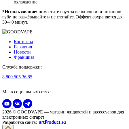
охлаждение
*Использование:
поместите пауч за верхнюю или нижнюю
губу, не разжёвывайте и не глотайте. Эффект сохраняется до
30–40 минут.
Контакты
Гарантия
Новости
Франшиза
Служба поддержки:
8 800 505 36 85
Мы в социальных сетях:
2026 © GOODVAPE — магазин жидкостей и аксессуаров для
электронных сигарет
Разработка сайта: