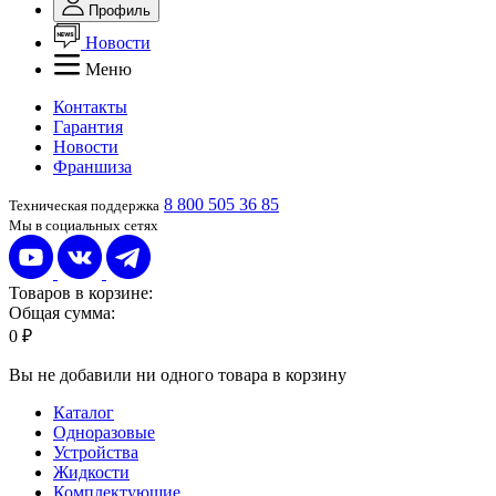
Профиль
Новости
Меню
Контакты
Гарантия
Новости
Франшиза
8 800 505 36 85
Техническая поддержка
Мы в социальных сетях
Товаров в корзине:
Общая сумма:
0 ₽
Вы не добавили ни одного товара в корзину
Каталог
Одноразовые
Устройства
Жидкости
Комплектующие