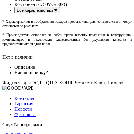
Компоненты:
50VG/50PG
Все характеристики
* Характеристики и изображения товаров представлены для ознакомления и могут
отличаться от реальных.
* Производитель оставляет за собой право вносить изменения в конструкцию,
комплектацию и технические характеристики без ухудшения качества и
предварительного уведомления.
Нет в наличии
Описание
Нашли ошибку?
Жидкость для ЭСДН QUIX SOUR 30мл 0мг Киви, Помело
Контакты
Гарантия
Новости
Франшиза
Служба поддержки: