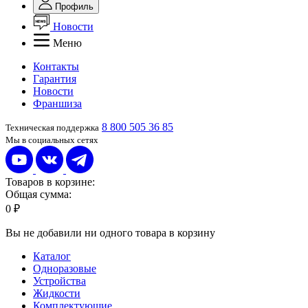
Профиль
Новости
Меню
Контакты
Гарантия
Новости
Франшиза
8 800 505 36 85
Техническая поддержка
Мы в социальных сетях
Товаров в корзине:
Общая сумма:
0 ₽
Вы не добавили ни одного товара в корзину
Каталог
Одноразовые
Устройства
Жидкости
Комплектующие