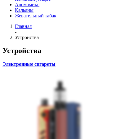
Аромамикс
Кальяны
Жевательный табак
Главная
-
Устройства
Устройства
Электронные сигареты