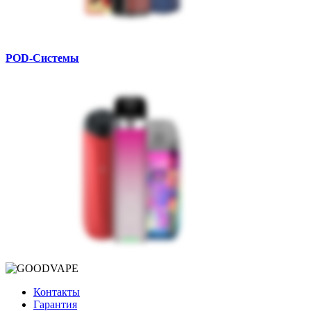
POD-Системы
Контакты
Гарантия