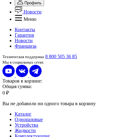
Профиль
Новости
Меню
Контакты
Гарантия
Новости
Франшиза
8 800 505 36 85
Техническая поддержка
Мы в социальных сетях
Товаров в корзине:
Общая сумма:
0 ₽
Вы не добавили ни одного товара в корзину
Каталог
Одноразовые
Устройства
Жидкости
Комплектующие