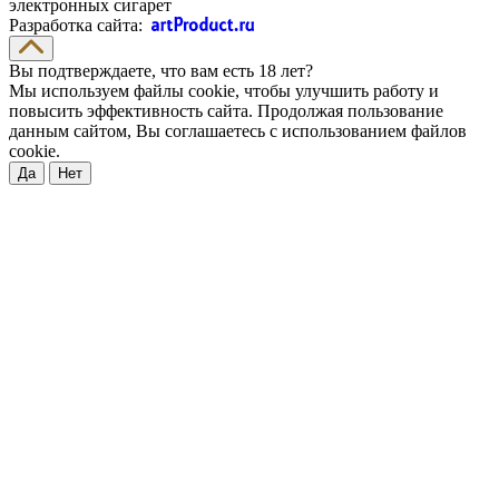
электронных сигарет
Разработка сайта:
Вы подтверждаете, что вам есть 18 лет?
Мы используем файлы cookie, чтобы улучшить работу и
повысить эффективность сайта. Продолжая пользование
данным сайтом, Вы соглашаетесь с использованием файлов
cookie.
Да
Нет