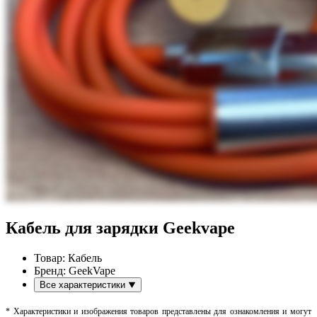
Кабель для зарядки Geekvape
Товар:
Кабель
Бренд:
GeekVape
Все характеристики
* Характеристики и изображения товаров представлены для ознакомления и могут