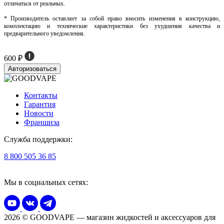
отличаться от реальных.
* Производитель оставляет за собой право вносить изменения в конструкцию,
комплектацию и технические характеристики без ухудшения качества и
предварительного уведомления.
600 ₽
Авторизоваться
Контакты
Гарантия
Новости
Франшиза
Служба поддержки:
8 800 505 36 85
Мы в социальных сетях:
2026 © GOODVAPE — магазин жидкостей и аксессуаров для