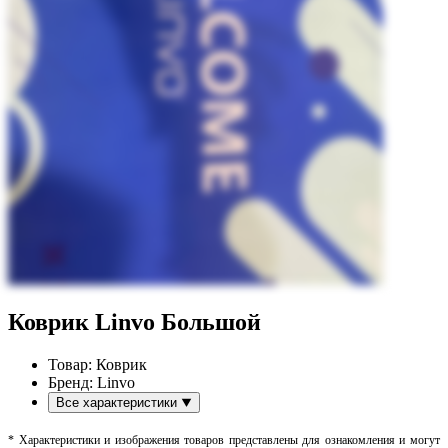
Коврик Linvo Большой
Товар:
Коврик
Бренд:
Linvo
Все характеристики
* Характеристики и изображения товаров представлены для ознакомления и могут