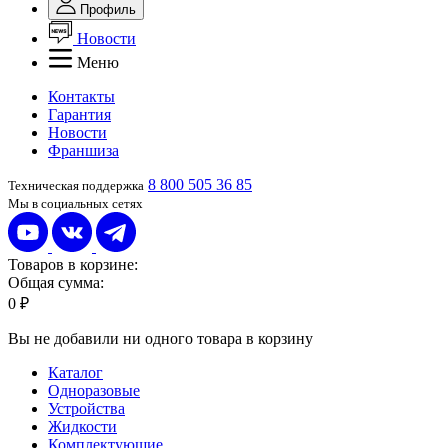
Профиль
Новости
Меню
Контакты
Гарантия
Новости
Франшиза
8 800 505 36 85
Техническая поддержка
Мы в социальных сетях
Товаров в корзине:
Общая сумма:
0 ₽
Вы не добавили ни одного товара в корзину
Каталог
Одноразовые
Устройства
Жидкости
Комплектующие