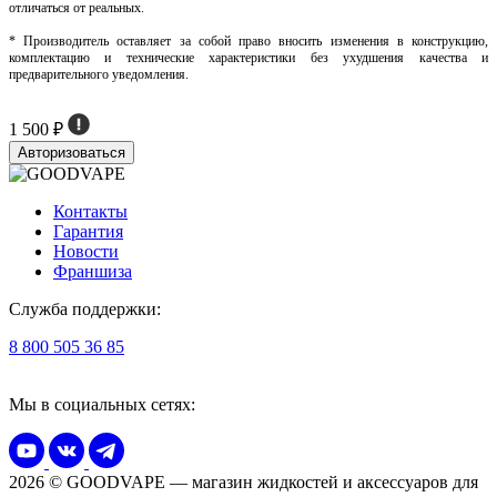
отличаться от реальных.
* Производитель оставляет за собой право вносить изменения в конструкцию,
комплектацию и технические характеристики без ухудшения качества и
предварительного уведомления.
1 500 ₽
Авторизоваться
Контакты
Гарантия
Новости
Франшиза
Служба поддержки:
8 800 505 36 85
Мы в социальных сетях:
2026 © GOODVAPE — магазин жидкостей и аксессуаров для