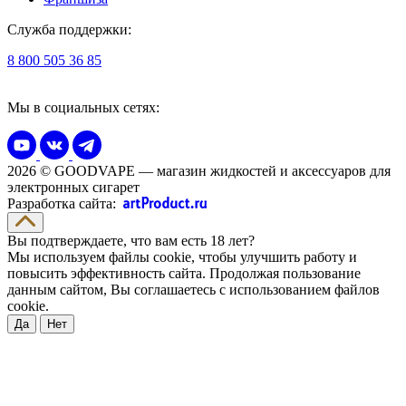
Служба поддержки:
8 800 505 36 85
Мы в социальных сетях:
2026 © GOODVAPE — магазин жидкостей и аксессуаров для
электронных сигарет
Разработка сайта:
Вы подтверждаете, что вам есть 18 лет?
Мы используем файлы cookie, чтобы улучшить работу и
повысить эффективность сайта. Продолжая пользование
данным сайтом, Вы соглашаетесь с использованием файлов
cookie.
Да
Нет