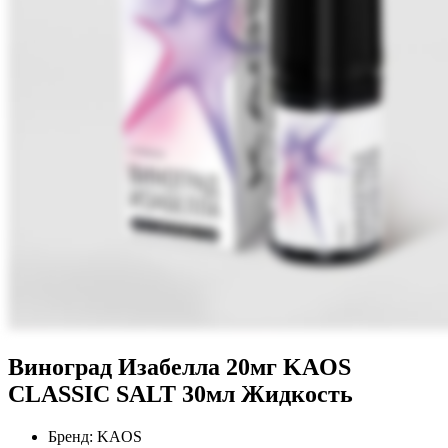
Виноград Изабелла 20мг KAOS
CLASSIC SALT 30мл Жидкость
Бренд:
KAOS