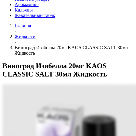
Аромамикс
Кальяны
Жевательный табак
Главная
-
Жидкости
-
Виноград Изабелла 20мг KAOS CLASSIC SALT 30мл
Жидкость
Виноград Изабелла 20мг KAOS
CLASSIC SALT 30мл Жидкость