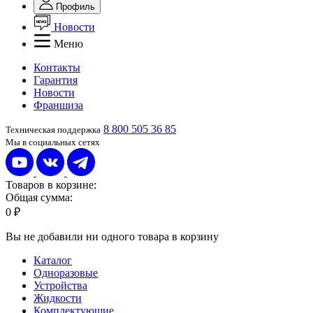
Профиль
Новости
Меню
Контакты
Гарантия
Новости
Франшиза
8 800 505 36 85
Техническая поддержка
Мы в социальных сетях
Товаров в корзине:
Общая сумма:
0 ₽
Вы не добавили ни одного товара в корзину
Каталог
Одноразовые
Устройства
Жидкости
Комплектующие