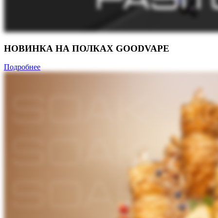
НОВИНКА НА ПОЛКАХ GOODVAPE
Подробнее