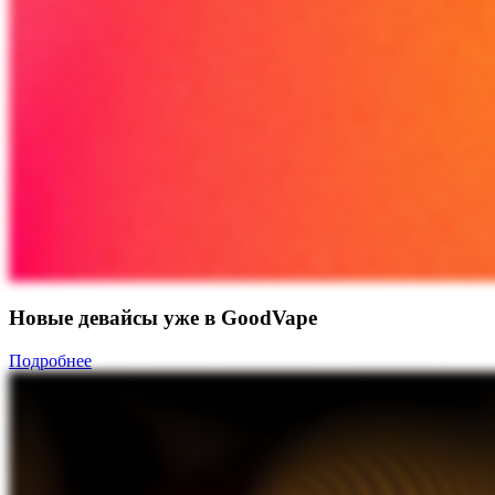
Новые девайсы уже в GoodVape
Подробнее