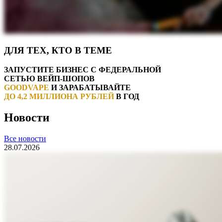
ДЛЯ ТЕХ, КТО В ТЕМЕ
ЗАПУСТИТЕ БИЗНЕС C ФЕДЕРАЛЬНОЙ
СЕТЬЮ ВЕЙП-ШОПОВ
GOODVAPE
И ЗАРАБАТЫВАЙТЕ
ДО 4,2 МИЛЛИОНА РУБЛЕЙ
В ГОД
Новости
Все новости
28.07.2026