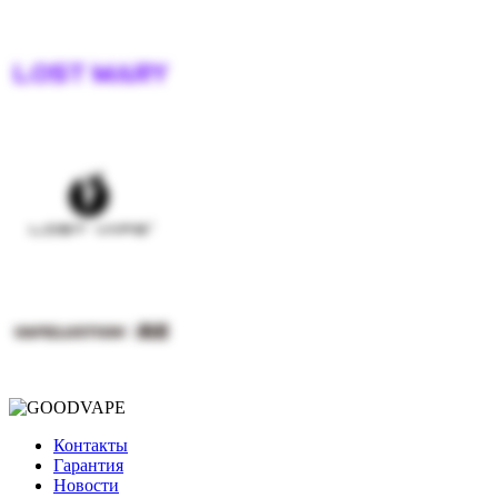
Контакты
Гарантия
Новости