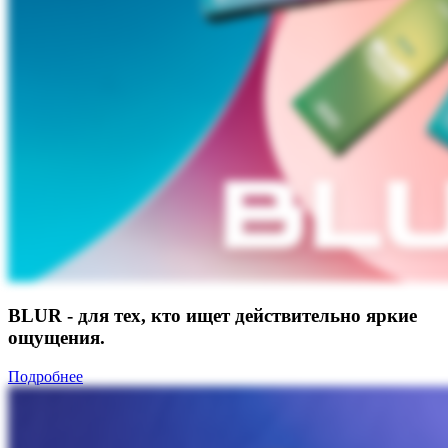
BLUR - для тех, кто ищет действительно яркие
ощущения.
Подробнее