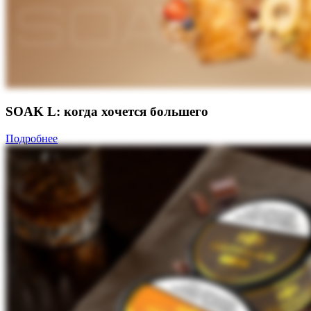
SOAK L: когда хочется большего
Подробнее