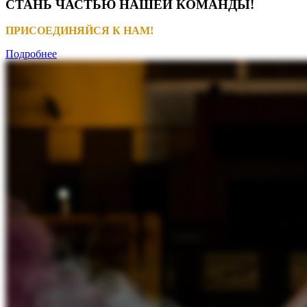
СТАНЬ ЧАСТЬЮ НАШЕЙ КОМАНДЫ!
ПРИСОЕДИНЯЙСЯ К НАМ!
Подробнее