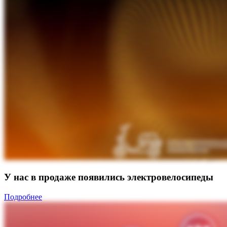
У нас в продаже появились электровелосипеды
Подробнее