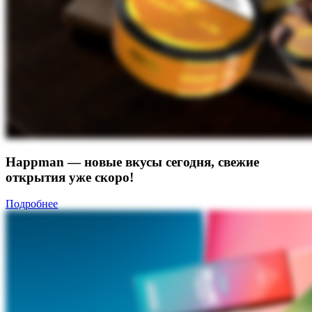
Happman — новые вкусы сегодня, свежие
открытия уже скоро!
Подробнее