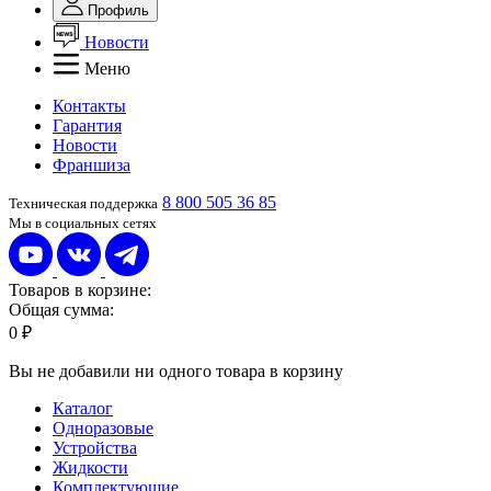
Профиль
Новости
Меню
Контакты
Гарантия
Новости
Франшиза
8 800 505 36 85
Техническая поддержка
Мы в социальных сетях
Товаров в корзине:
Общая сумма:
0 ₽
Вы не добавили ни одного товара в корзину
Каталог
Одноразовые
Устройства
Жидкости
Комплектующие