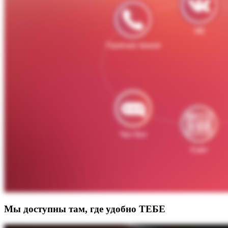
Мы доступны там, где удобно ТЕБЕ