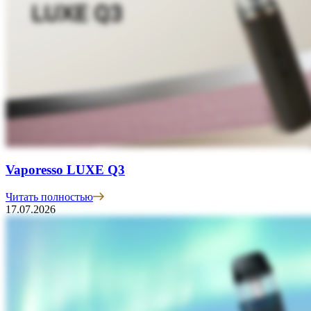
Vaporesso LUXE Q3
Читать полностью
17.07.2026