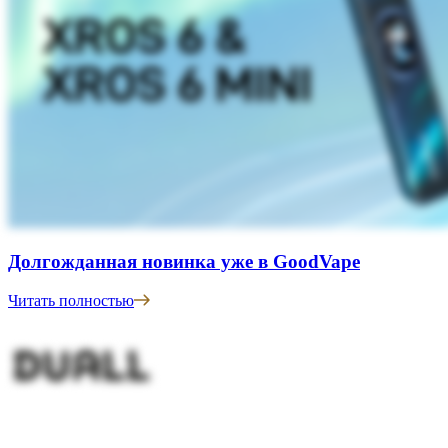
Долгожданная новинка уже в GoodVape
Читать полностью