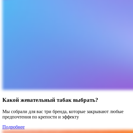
Какой жевательный табак выбрать?
Мы собрали для вас три бренда, которые закрывают любые
предпочтения по крепости и эффекту
Подробнее