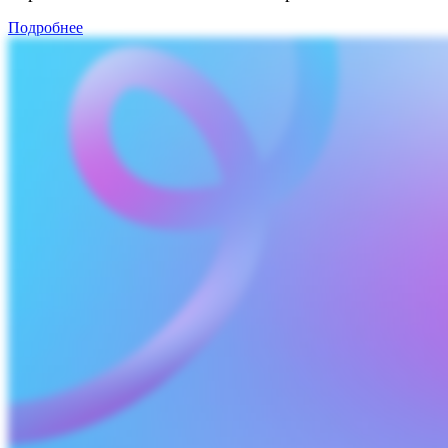
Подробнее