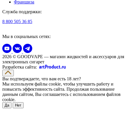
Франшиза
Служба поддержки:
8 800 505 36 85
Мы в социальных сетях:
2026 © GOODVAPE — магазин жидкостей и аксессуаров для
электронных сигарет
Разработка сайта:
Вы подтверждаете, что вам есть 18 лет?
Мы используем файлы cookie, чтобы улучшить работу и
повысить эффективность сайта. Продолжая пользование
данным сайтом, Вы соглашаетесь с использованием файлов
cookie.
Да
Нет