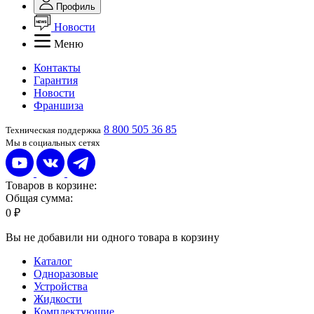
Профиль
Новости
Меню
Контакты
Гарантия
Новости
Франшиза
8 800 505 36 85
Техническая поддержка
Мы в социальных сетях
Товаров в корзине:
Общая сумма:
0 ₽
Вы не добавили ни одного товара в корзину
Каталог
Одноразовые
Устройства
Жидкости
Комплектующие