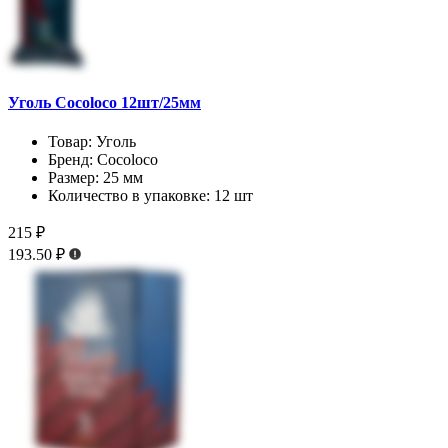
Уголь Cocoloco 12шт/25мм
Товар:
Уголь
Бренд:
Cocoloco
Размер:
25 мм
Количество в упаковке:
12 шт
215 ₽
193.50 ₽