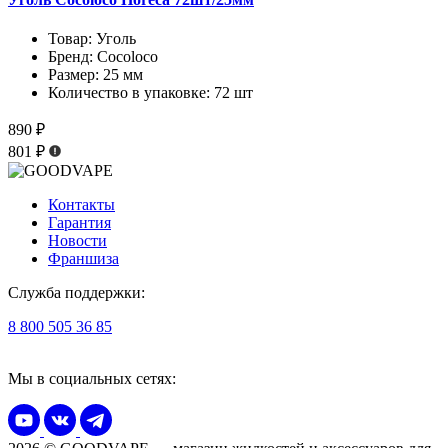
Товар:
Уголь
Бренд:
Cocoloco
Размер:
25 мм
Количество в упаковке:
72 шт
890 ₽
801 ₽
Контакты
Гарантия
Новости
Франшиза
Служба поддержки:
8 800 505 36 85
Мы в социальных сетях: