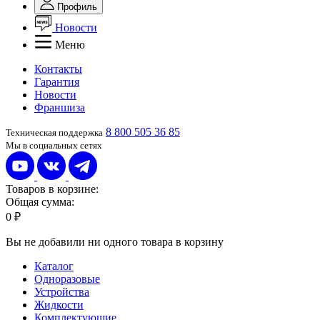
Профиль
Новости
Меню
Контакты
Гарантия
Новости
Франшиза
8 800 505 36 85
Техническая поддержка
Мы в социальных сетях
Товаров в корзине:
Общая сумма:
0 ₽
Вы не добавили ни одного товара в корзину
Каталог
Одноразовые
Устройства
Жидкости
Комплектующие