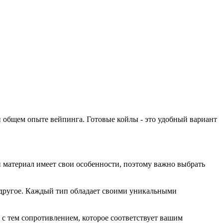
 общем опыте вейпинга. Готовые койлы - это удобный вариант
й материал имеет свои особенности, поэтому важно выбрать
е другое. Каждый тип обладает своими уникальными
 с тем сопротивлением, которое соответствует вашим