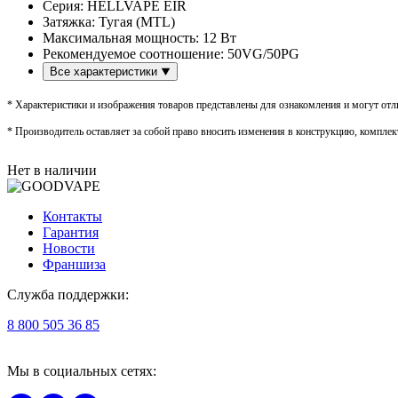
Серия:
HELLVAPE EIR
Затяжка:
Тугая (MTL)
Максимальная мощность:
12 Вт
Рекомендуемое соотношение:
50VG/50PG
Все характеристики
* Характеристики и изображения товаров представлены для ознакомления и могут отли
* Производитель оставляет за собой право вносить изменения в конструкцию, комплек
Нет в наличии
Контакты
Гарантия
Новости
Франшиза
Служба поддержки:
8 800 505 36 85
Мы в социальных сетях: