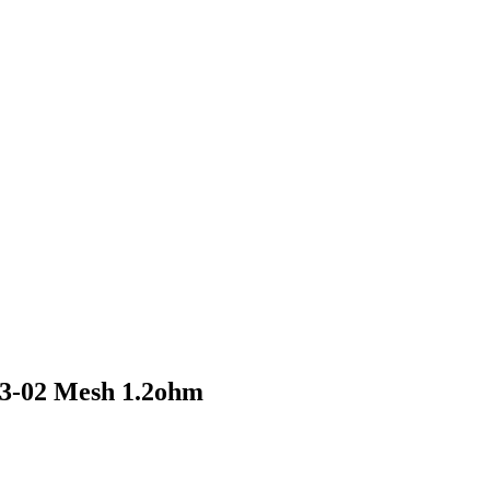
3-02 Mesh 1.2ohm