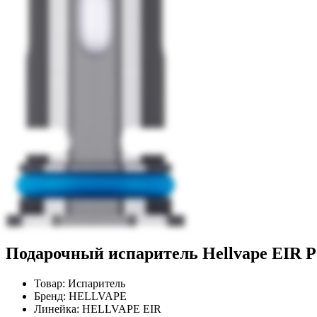
Подарочный испаритель Hellvape EIR P
Товар:
Испаритель
Бренд:
HELLVAPE
Линейка:
HELLVAPE EIR