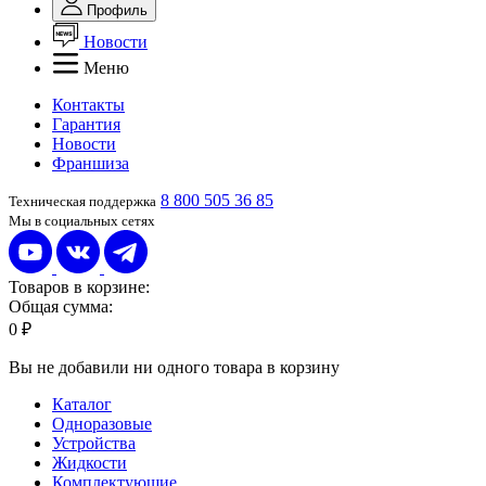
Профиль
Новости
Меню
Контакты
Гарантия
Новости
Франшиза
8 800 505 36 85
Техническая поддержка
Мы в социальных сетях
Товаров в корзине:
Общая сумма:
0 ₽
Вы не добавили ни одного товара в корзину
Каталог
Одноразовые
Устройства
Жидкости
Комплектующие