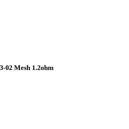
3-02 Mesh 1.2ohm