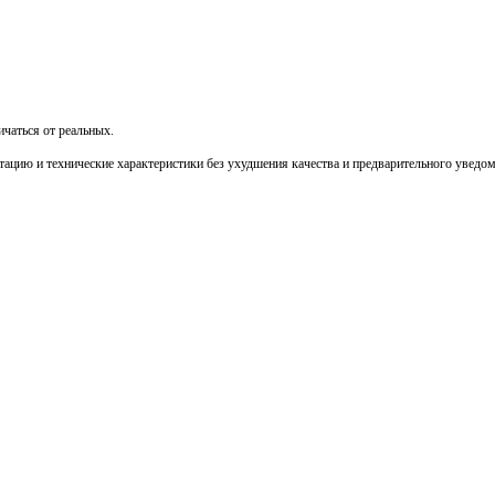
чаться от реальных.
тацию и технические характеристики без ухудшения качества и предварительного уведо