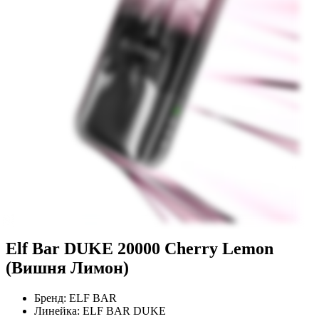
Elf Bar DUKE 20000 Cherry Lemon
(Вишня Лимон)
Бренд:
ELF BAR
Линейка:
ELF BAR DUKE