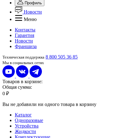
Профиль
Новости
Меню
Контакты
Гарантия
Новости
Франшиза
8 800 505 36 85
Техническая поддержка
Мы в социальных сетях
Товаров в корзине:
Общая сумма:
0 ₽
Вы не добавили ни одного товара в корзину
Каталог
Одноразовые
Устройства
Жидкости
Комплектующие