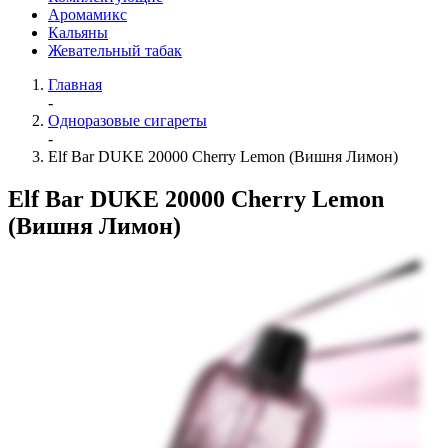
Аромамикс
Кальяны
Жевательный табак
Главная
-
Одноразовые сигареты
-
Elf Bar DUKE 20000 Cherry Lemon (Вишня Лимон)
Elf Bar DUKE 20000 Cherry Lemon
(Вишня Лимон)