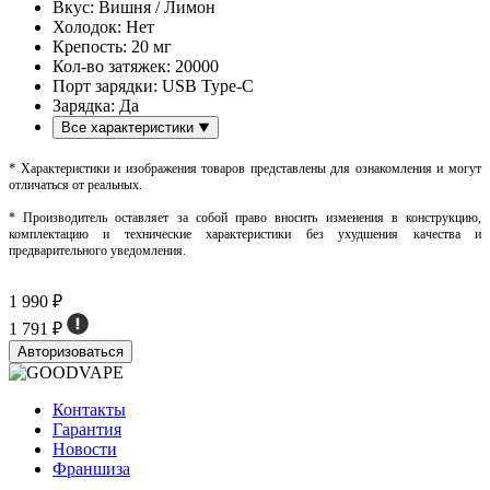
Вкус:
Вишня / Лимон
Холодок:
Нет
Крепость:
20 мг
Кол-во затяжек:
20000
Порт зарядки:
USB Type-C
Зарядка:
Да
Все характеристики
* Характеристики и изображения товаров представлены для ознакомления и могут
отличаться от реальных.
* Производитель оставляет за собой право вносить изменения в конструкцию,
комплектацию и технические характеристики без ухудшения качества и
предварительного уведомления.
1 990 ₽
1 791 ₽
Авторизоваться
Контакты
Гарантия
Новости
Франшиза