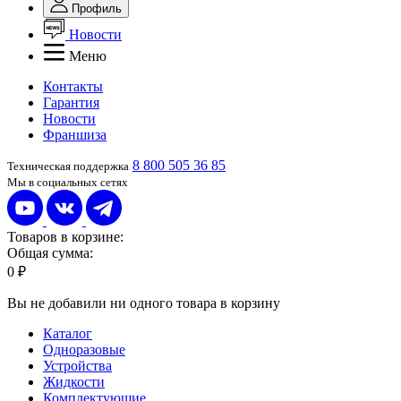
Профиль
Новости
Меню
Контакты
Гарантия
Новости
Франшиза
8 800 505 36 85
Техническая поддержка
Мы в социальных сетях
Товаров в корзине:
Общая сумма:
0 ₽
Вы не добавили ни одного товара в корзину
Каталог
Одноразовые
Устройства
Жидкости
Комплектующие