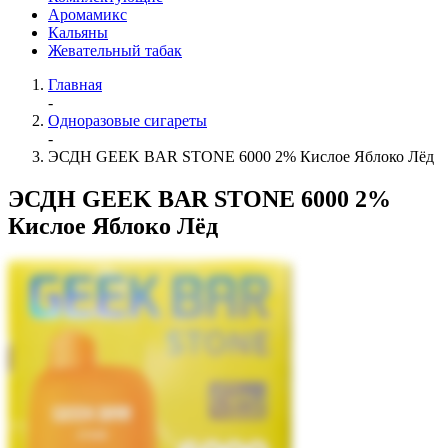
Аромамикс
Кальяны
Жевательный табак
Главная
-
Одноразовые сигареты
-
ЭСДН GEEK BAR STONE 6000 2% Кислое Яблоко Лёд
ЭСДН GEEK BAR STONE 6000 2%
Кислое Яблоко Лёд