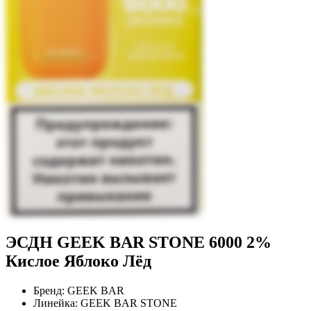
ЭСДН GEEK BAR STONE 6000 2%
Кислое Яблоко Лёд
Бренд:
GEEK BAR
Линейка:
GEEK BAR STONE