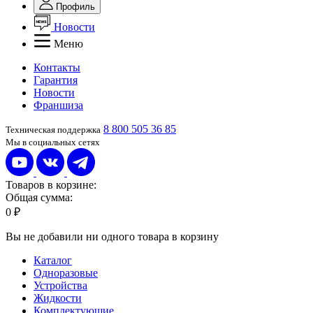
Профиль
Новости
Меню
Контакты
Гарантия
Новости
Франшиза
8 800 505 36 85
Техническая поддержка
Мы в социальных сетях
Товаров в корзине:
Общая сумма:
0 ₽
Вы не добавили ни одного товара в корзину
Каталог
Одноразовые
Устройства
Жидкости
Комплектующие