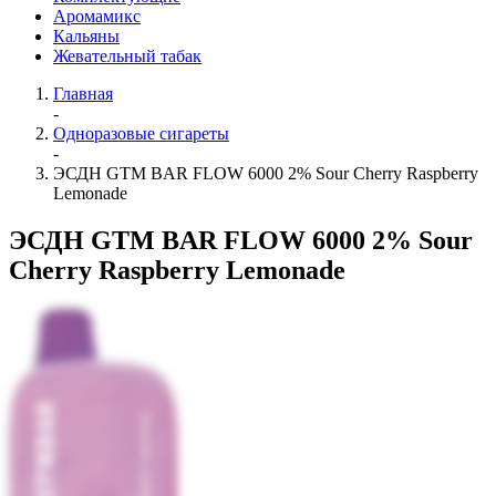
Аромамикс
Кальяны
Жевательный табак
Главная
-
Одноразовые сигареты
-
ЭСДН GTM BAR FLOW 6000 2% Sour Cherry Raspberry
Lemonade
ЭСДН GTM BAR FLOW 6000 2% Sour
Cherry Raspberry Lemonade