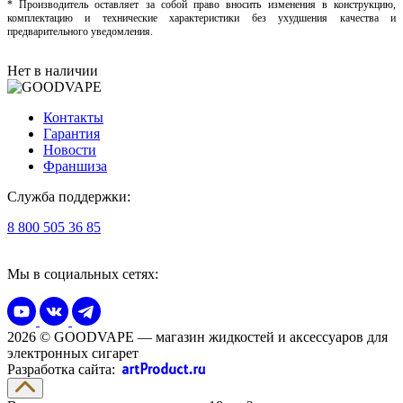
* Производитель оставляет за собой право вносить изменения в конструкцию,
комплектацию и технические характеристики без ухудшения качества и
предварительного уведомления.
Нет в наличии
Контакты
Гарантия
Новости
Франшиза
Служба поддержки:
8 800 505 36 85
Мы в социальных сетях:
2026 © GOODVAPE — магазин жидкостей и аксессуаров для
электронных сигарет
Разработка сайта: