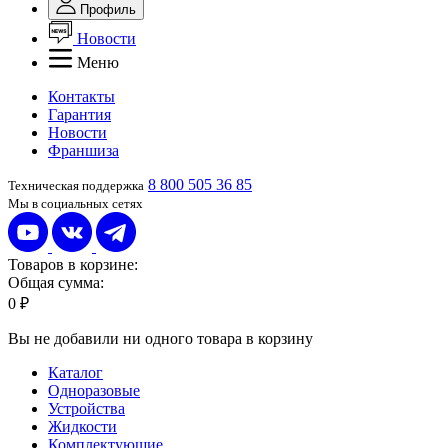
Профиль
Новости
Меню
Контакты
Гарантия
Новости
Франшиза
8 800 505 36 85
Техническая поддержка
Мы в социальных сетях
Товаров в корзине:
Общая сумма:
0 ₽
Вы не добавили ни одного товара в корзину
Каталог
Одноразовые
Устройства
Жидкости
Комплектующие