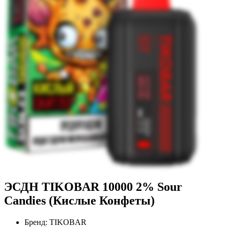
ЭСДН TIKOBAR 10000 2% Sour
Candies (Кислые Конфеты)
Бренд:
TIKOBAR