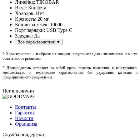
Линейка:
TIKOBAR
Вкус:
Конфета
Холодок:
Нет
Крепость:
20 мг
Кол-во затяжек:
10000
Порт зарядки:
USB Type-C
Зарядка:
Да
Все характеристики
* Характеристики и изображения товаров представлены для ознакомления и могут
отличаться от реальных.
* Производитель оставляет за собой право вносить изменения в конструкцию,
комплектацию и технические характеристики без ухудшения качества и
предварительного уведомления.
Нет в наличии
Контакты
Гарантия
Новости
Франшиза
Служба поддержки: