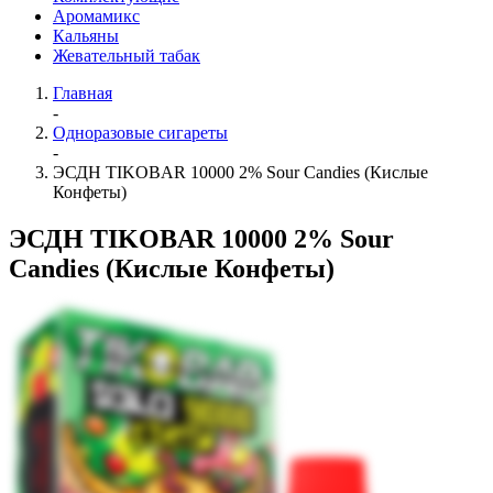
Аромамикс
Кальяны
Жевательный табак
Главная
-
Одноразовые сигареты
-
ЭСДН TIKOBAR 10000 2% Sour Candies (Кислые
Конфеты)
ЭСДН TIKOBAR 10000 2% Sour
Candies (Кислые Конфеты)