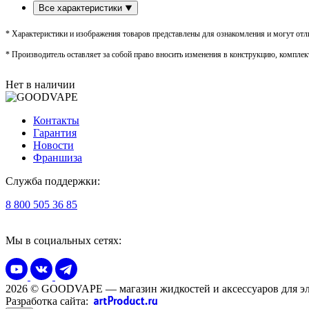
Все характеристики
* Характеристики и изображения товаров представлены для ознакомления и могут отли
* Производитель оставляет за собой право вносить изменения в конструкцию, комплек
Нет в наличии
Контакты
Гарантия
Новости
Франшиза
Служба поддержки:
8 800 505 36 85
Мы в социальных сетях:
2026 © GOODVAPE — магазин жидкостей и аксессуаров для эл
Разработка сайта: