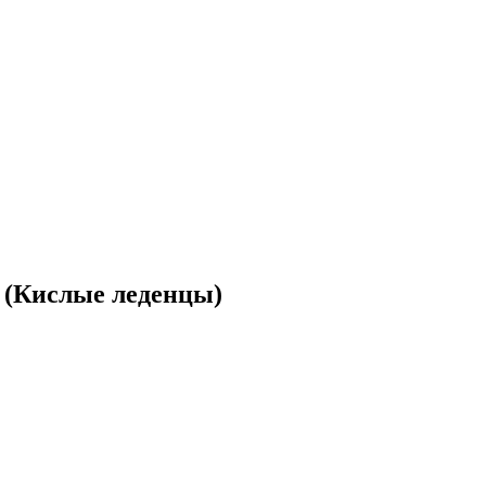
 (Кислые леденцы)