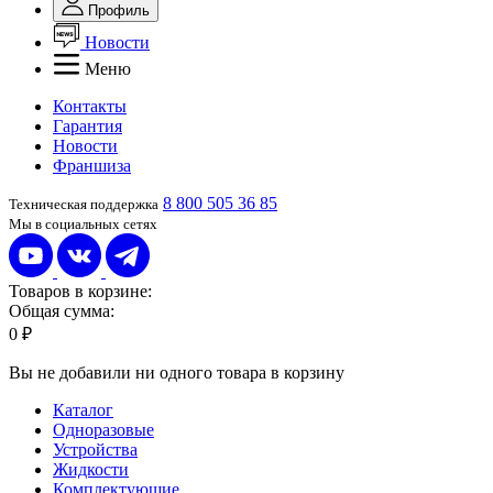
Профиль
Новости
Меню
Контакты
Гарантия
Новости
Франшиза
8 800 505 36 85
Техническая поддержка
Мы в социальных сетях
Товаров в корзине:
Общая сумма:
0 ₽
Вы не добавили ни одного товара в корзину
Каталог
Одноразовые
Устройства
Жидкости
Комплектующие