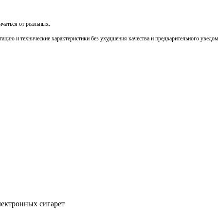
чаться от реальных.
тацию и технические характеристики без ухудшения качества и предварительного уведо
ектронных сигарет