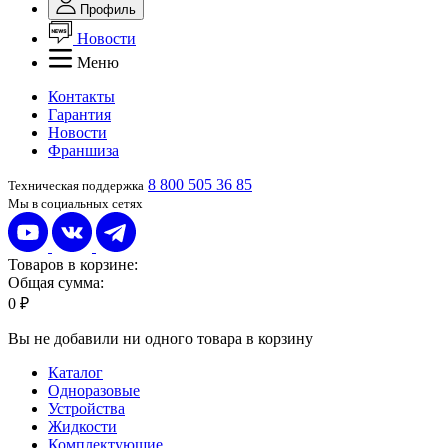
Профиль
Новости
Меню
Контакты
Гарантия
Новости
Франшиза
8 800 505 36 85
Техническая поддержка
Мы в социальных сетях
Товаров в корзине:
Общая сумма:
0 ₽
Вы не добавили ни одного товара в корзину
Каталог
Одноразовые
Устройства
Жидкости
Комплектующие