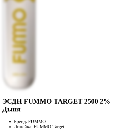
ЭСДН FUMMO TARGET 2500 2%
Дыня
Бренд:
FUMMO
Линейка:
FUMMO Target