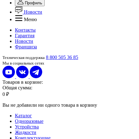
Профиль
Новости
Меню
Контакты
Гарантия
Новости
Франшиза
8 800 505 36 85
Техническая поддержка
Мы в социальных сетях
Товаров в корзине:
Общая сумма:
0 ₽
Вы не добавили ни одного товара в корзину
Каталог
Одноразовые
Устройства
Жидкости
Комплектующие