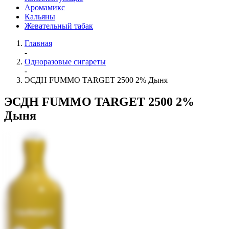
Аромамикс
Кальяны
Жевательный табак
Главная
-
Одноразовые сигареты
-
ЭСДН FUMMO TARGET 2500 2% Дыня
ЭСДН FUMMO TARGET 2500 2%
Дыня