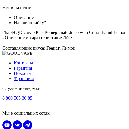
Нет в наличии
Описание
Нашли ошибку?
<h2>HQD Cuvie Plus Pomegranate Juice with Currants and Lemon
- Описание и характеристики</h2>
Составляющие вкуса: Гранат; Лимон
Контакты
Гарантия
Новости
Франшиза
Служба поддержки:
8 800 505 36 85
Мы в социальных сетях: