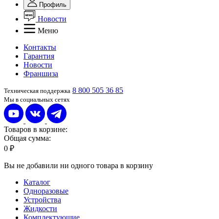
Профиль
Новости
Меню
Контакты
Гарантия
Новости
Франшиза
8 800 505 36 85
Техническая поддержка
Мы в социальных сетях
Товаров в корзине:
Общая сумма:
0 ₽
Вы не добавили ни одного товара в корзину
Каталог
Одноразовые
Устройства
Жидкости
Комплектующие