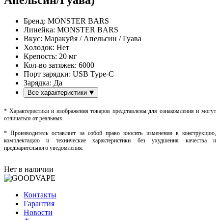
Бренд:
MONSTER BARS
Линейка:
MONSTER BARS
Вкус:
Маракуйя / Апельсин / Гуава
Холодок:
Нет
Крепость:
20 мг
Кол-во затяжек:
6000
Порт зарядки:
USB Type-C
Зарядка:
Да
Все характеристики
* Характеристики и изображения товаров представлены для ознакомления и могут
отличаться от реальных.
* Производитель оставляет за собой право вносить изменения в конструкцию,
комплектацию и технические характеристики без ухудшения качества и
предварительного уведомления.
Нет в наличии
Контакты
Гарантия
Новости