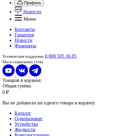
Профиль
Новости
Меню
Контакты
Гарантия
Новости
Франшиза
8 800 505 36 85
Техническая поддержка
Мы в социальных сетях
Товаров в корзине:
Общая сумма:
0 ₽
Вы не добавили ни одного товара в корзину
Каталог
Одноразовые
Устройства
Жидкости
Комплектующие