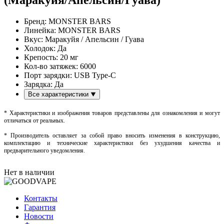
Бренд:
MONSTER BARS
Линейка:
MONSTER BARS
Вкус:
Маракуйя / Апельсин / Гуава
Холодок:
Да
Крепость:
20 мг
Кол-во затяжек:
6000
Порт зарядки:
USB Type-C
Зарядка:
Да
Все характеристики
* Характеристики и изображения товаров представлены для ознакомления и могут
отличаться от реальных.
* Производитель оставляет за собой право вносить изменения в конструкцию,
комплектацию и технические характеристики без ухудшения качества и
предварительного уведомления.
Нет в наличии
Контакты
Гарантия
Новости