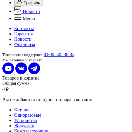
Профиль
Новости
Меню
Контакты
Гарантия
Новости
Франшиза
8 800 505 36 85
Техническая поддержка
Мы в социальных сетях
Товаров в корзине:
Общая сумма:
0 ₽
Вы не добавили ни одного товара в корзину
Каталог
Одноразовые
Устройства
Жидкости
Комплектующие