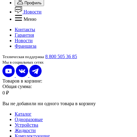
Профиль
Новости
Меню
Контакты
Гарантия
Новости
Франшиза
8 800 505 36 85
Техническая поддержка
Мы в социальных сетях
Товаров в корзине:
Общая сумма:
0 ₽
Вы не добавили ни одного товара в корзину
Каталог
Одноразовые
Устройства
Жидкости
Комплектующие