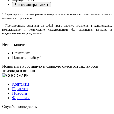
Все характеристики
* Характеристики и изображения товаров представлены для ознакомления и могут
отличаться от реальных.
* Производитель оставляет за собой право вносить изменения в конструкцию,
комплектацию и технические характеристики без ухудшения качества и
предварительного уведомления.
Нет в наличии
Описание
Нашли ошибку?
Испытайте хрустящую и сладкую смесь острых вкусов
лимонада и вишни.
Контакты
Гарантия
Новости
Франшиза
Служба поддержки: