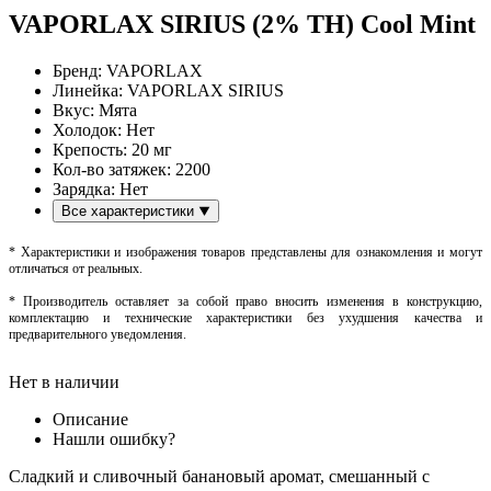
VAPORLAX SIRIUS (2% TH) Cool Mint
Бренд:
VAPORLAX
Линейка:
VAPORLAX SIRIUS
Вкус:
Мята
Холодок:
Нет
Крепость:
20 мг
Кол-во затяжек:
2200
Зарядка:
Нет
Все характеристики
* Характеристики и изображения товаров представлены для ознакомления и могут
отличаться от реальных.
* Производитель оставляет за собой право вносить изменения в конструкцию,
комплектацию и технические характеристики без ухудшения качества и
предварительного уведомления.
Нет в наличии
Описание
Нашли ошибку?
Cладкий и сливочный банановый аромат, смешанный с