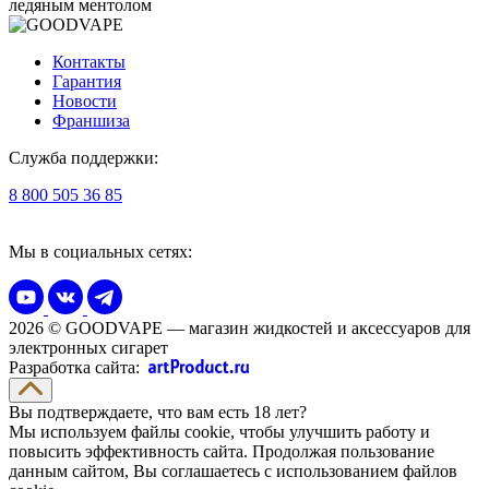
ледяным ментолом
Контакты
Гарантия
Новости
Франшиза
Служба поддержки:
8 800 505 36 85
Мы в социальных сетях:
2026 © GOODVAPE — магазин жидкостей и аксессуаров для
электронных сигарет
Разработка сайта:
Вы подтверждаете, что вам есть 18 лет?
Мы используем файлы cookie, чтобы улучшить работу и
повысить эффективность сайта. Продолжая пользование
данным сайтом, Вы соглашаетесь с использованием файлов