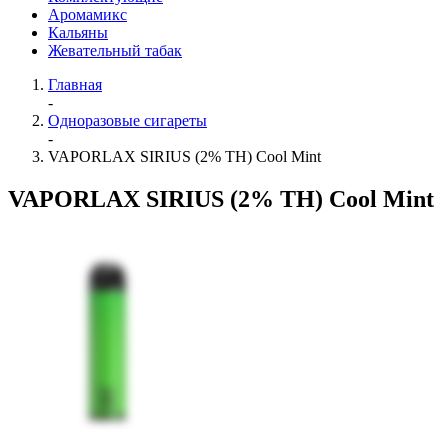
Аромамикс
Кальяны
Жевательный табак
Главная
-
Одноразовые сигареты
-
VAPORLAX SIRIUS (2% TH) Cool Mint
VAPORLAX SIRIUS (2% TH) Cool Mint