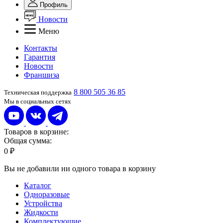
Профиль
Новости
Меню
Контакты
Гарантия
Новости
Франшиза
8 800 505 36 85
Техническая поддержка
Мы в социальных сетях
Товаров в корзине:
Общая сумма:
0 ₽
Вы не добавили ни одного товара в корзину
Каталог
Одноразовые
Устройства
Жидкости
Комплектующие