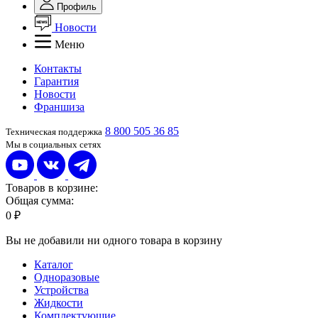
Профиль
Новости
Меню
Контакты
Гарантия
Новости
Франшиза
8 800 505 36 85
Техническая поддержка
Мы в социальных сетях
Товаров в корзине:
Общая сумма:
0 ₽
Вы не добавили ни одного товара в корзину
Каталог
Одноразовые
Устройства
Жидкости
Комплектующие