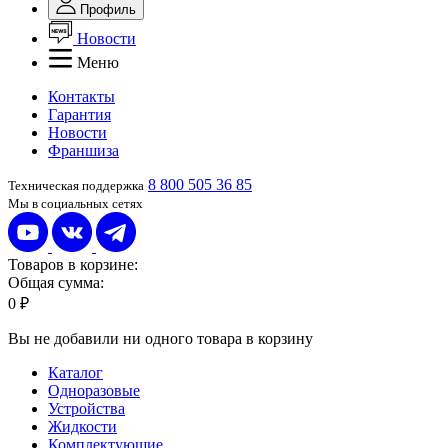
Профиль
Новости
Меню
Контакты
Гарантия
Новости
Франшиза
8 800 505 36 85
Техническая поддержка
Мы в социальных сетях
Товаров в корзине:
Общая сумма:
0 ₽
Вы не добавили ни одного товара в корзину
Каталог
Одноразовые
Устройства
Жидкости
Комплектующие