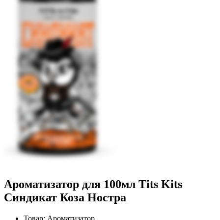
Ароматизатор для 100мл Tits Kits
Синдикат Коза Ностра
Товар:
Ароматизатор