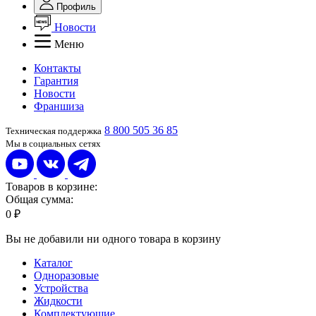
Профиль
Новости
Меню
Контакты
Гарантия
Новости
Франшиза
8 800 505 36 85
Техническая поддержка
Мы в социальных сетях
Товаров в корзине:
Общая сумма:
0 ₽
Вы не добавили ни одного товара в корзину
Каталог
Одноразовые
Устройства
Жидкости
Комплектующие