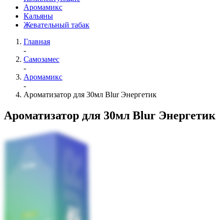
Аромамикс
Кальяны
Жевательный табак
Главная
-
Самозамес
-
Аромамикс
-
Ароматизатор для 30мл Blur Энергетик
Ароматизатор для 30мл Blur Энергетик