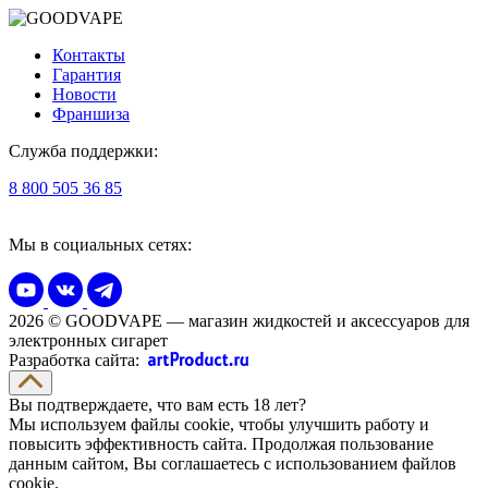
Контакты
Гарантия
Новости
Франшиза
Служба поддержки:
8 800 505 36 85
Мы в социальных сетях:
2026 © GOODVAPE — магазин жидкостей и аксессуаров для
электронных сигарет
Разработка сайта:
Вы подтверждаете, что вам есть 18 лет?
Мы используем файлы cookie, чтобы улучшить работу и
повысить эффективность сайта. Продолжая пользование
данным сайтом, Вы соглашаетесь с использованием файлов
cookie.