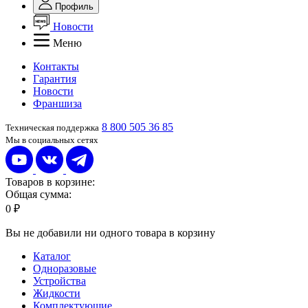
Профиль
Новости
Меню
Контакты
Гарантия
Новости
Франшиза
8 800 505 36 85
Техническая поддержка
Мы в социальных сетях
Товаров в корзине:
Общая сумма:
0 ₽
Вы не добавили ни одного товара в корзину
Каталог
Одноразовые
Устройства
Жидкости
Комплектующие