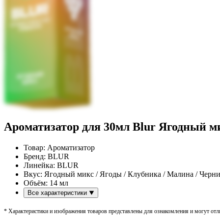
Ароматизатор для 30мл Blur Ягодный м
Товар:
Ароматизатор
Бренд:
BLUR
Линейка:
BLUR
Вкус:
Ягодный микс / Ягоды / Клубника / Малина / Черни
Объём:
14 мл
Все характеристики
* Характеристики и изображения товаров представлены для ознакомления и могут отли