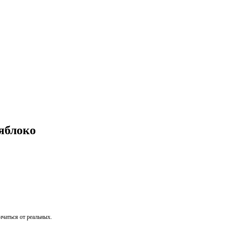
яблоко
чаться от реальных.