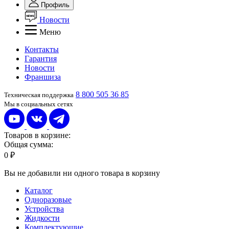
Профиль
Новости
Меню
Контакты
Гарантия
Новости
Франшиза
8 800 505 36 85
Техническая поддержка
Мы в социальных сетях
Товаров в корзине:
Общая сумма:
0 ₽
Вы не добавили ни одного товара в корзину
Каталог
Одноразовые
Устройства
Жидкости
Комплектующие