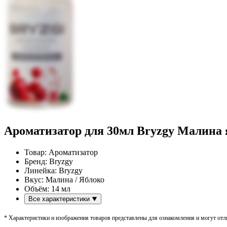
Ароматизатор для 30мл Bryzgy Малина 
Товар:
Ароматизатор
Бренд:
Bryzgy
Линейка:
Bryzgy
Вкус:
Малина / Яблоко
Объём:
14 мл
Все характеристики
* Характеристики и изображения товаров представлены для ознакомления и могут отли