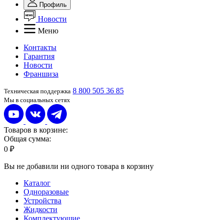
Профиль
Новости
Меню
Контакты
Гарантия
Новости
Франшиза
8 800 505 36 85
Техническая поддержка
Мы в социальных сетях
Товаров в корзине:
Общая сумма:
0 ₽
Вы не добавили ни одного товара в корзину
Каталог
Одноразовые
Устройства
Жидкости
Комплектующие