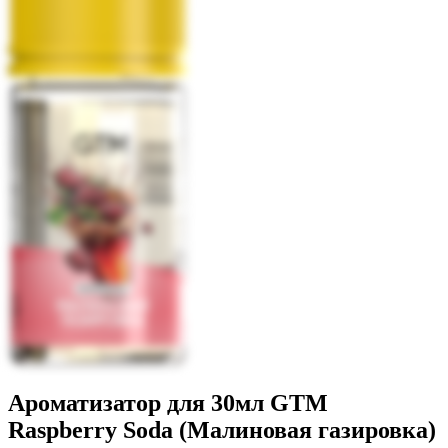
Ароматизатор для 30мл GTM
Raspberry Soda (Малиновая газировка)