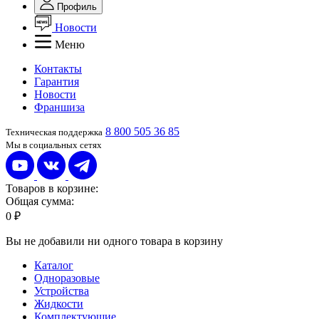
Профиль
Новости
Меню
Контакты
Гарантия
Новости
Франшиза
8 800 505 36 85
Техническая поддержка
Мы в социальных сетях
Товаров в корзине:
Общая сумма:
0 ₽
Вы не добавили ни одного товара в корзину
Каталог
Одноразовые
Устройства
Жидкости
Комплектующие