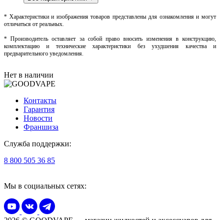
* Характеристики и изображения товаров представлены для ознакомления и могут
отличаться от реальных.
* Производитель оставляет за собой право вносить изменения в конструкцию,
комплектацию и технические характеристики без ухудшения качества и
предварительного уведомления.
Нет в наличии
Контакты
Гарантия
Новости
Франшиза
Служба поддержки:
8 800 505 36 85
Мы в социальных сетях: