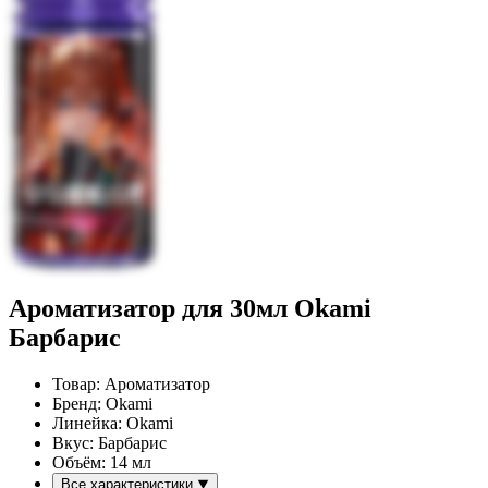
Ароматизатор для 30мл Okami
Барбарис
Товар:
Ароматизатор
Бренд:
Okami
Линейка:
Okami
Вкус:
Барбарис
Объём:
14 мл
Все характеристики