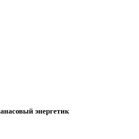
анасовый энергетик