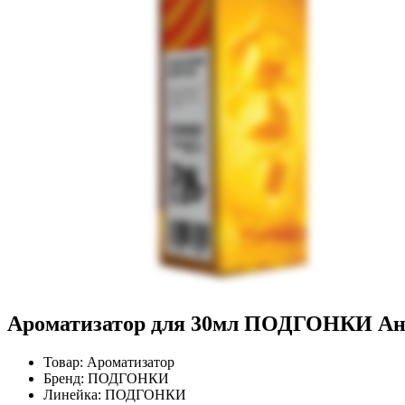
Ароматизатор для 30мл ПОДГОНКИ Ан
Товар:
Ароматизатор
Бренд:
ПОДГОНКИ
Линейка:
ПОДГОНКИ