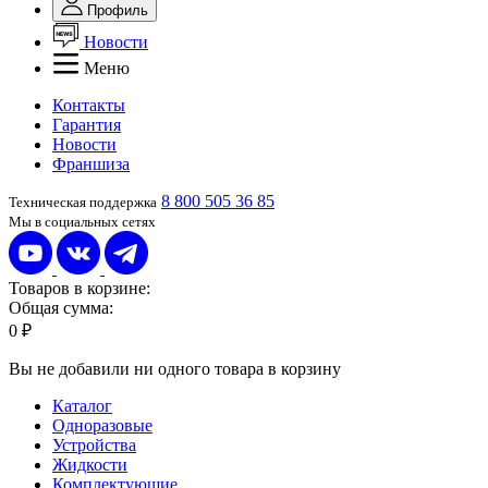
Профиль
Новости
Меню
Контакты
Гарантия
Новости
Франшиза
8 800 505 36 85
Техническая поддержка
Мы в социальных сетях
Товаров в корзине:
Общая сумма:
0 ₽
Вы не добавили ни одного товара в корзину
Каталог
Одноразовые
Устройства
Жидкости
Комплектующие