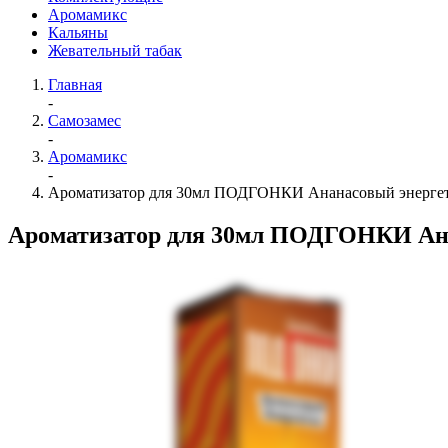
Аромамикс
Кальяны
Жевательный табак
Главная
-
Самозамес
-
Аромамикс
-
Ароматизатор для 30мл ПОДГОНКИ Ананасовый энерге
Ароматизатор для 30мл ПОДГОНКИ Ан