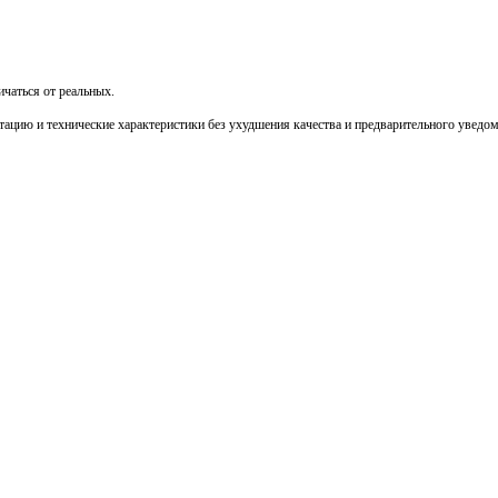
чаться от реальных.
тацию и технические характеристики без ухудшения качества и предварительного уведо