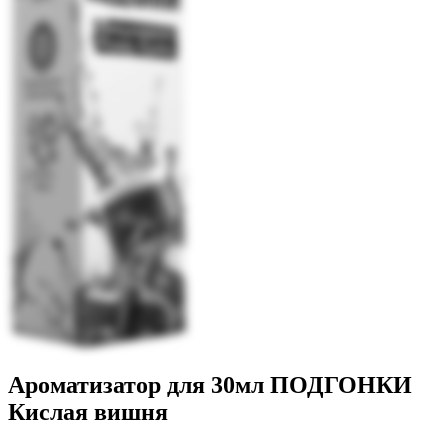
Ароматизатор для 30мл ПОДГОНКИ
Кислая вишня