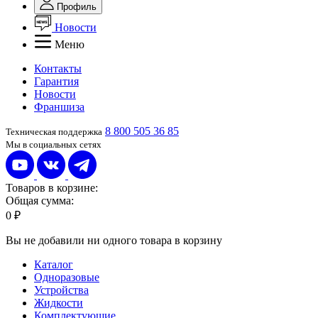
Профиль
Новости
Меню
Контакты
Гарантия
Новости
Франшиза
8 800 505 36 85
Техническая поддержка
Мы в социальных сетях
Товаров в корзине:
Общая сумма:
0 ₽
Вы не добавили ни одного товара в корзину
Каталог
Одноразовые
Устройства
Жидкости
Комплектующие