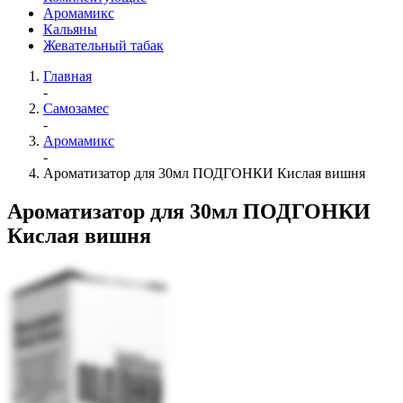
Аромамикс
Кальяны
Жевательный табак
Главная
-
Самозамес
-
Аромамикс
-
Ароматизатор для 30мл ПОДГОНКИ Кислая вишня
Ароматизатор для 30мл ПОДГОНКИ
Кислая вишня