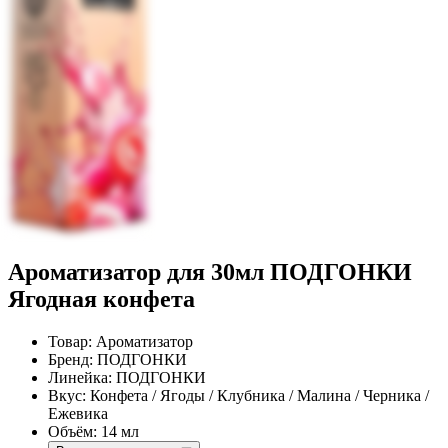
Ароматизатор для 30мл ПОДГОНКИ
Ягодная конфета
Товар:
Ароматизатор
Бренд:
ПОДГОНКИ
Линейка:
ПОДГОНКИ
Вкус:
Конфета / Ягоды / Клубника / Малина / Черника /
Ежевика
Объём:
14 мл