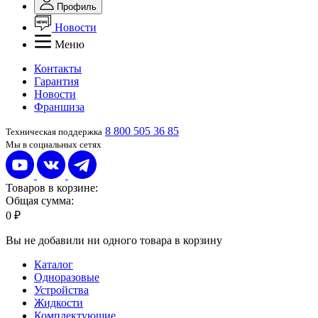
Профиль
Новости
Меню
Контакты
Гарантия
Новости
Франшиза
8 800 505 36 85
Техническая поддержка
Мы в социальных сетях
Товаров в корзине:
Общая сумма:
0 ₽
Вы не добавили ни одного товара в корзину
Каталог
Одноразовые
Устройства
Жидкости
Комплектующие