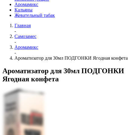
Аромамикс
Кальяны
Жевательный табак
Главная
-
Самозамес
-
Аромамикс
-
Ароматизатор для 30мл ПОДГОНКИ Ягодная конфета
Ароматизатор для 30мл ПОДГОНКИ
Ягодная конфета