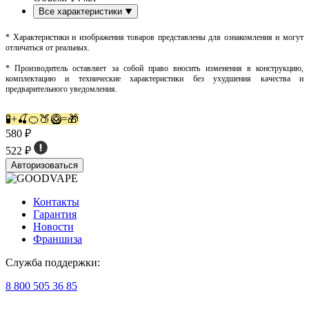
Все характеристики
* Характеристики и изображения товаров представлены для ознакомления и могут
отличаться от реальных.
* Производитель оставляет за собой право вносить изменения в конструкцию,
комплектацию и технические характеристики без ухудшения качества и
предварительного уведомления.
🧪+🍒🍊🍑🥝=🎁
580 ₽
522 ₽
Авторизоваться
Контакты
Гарантия
Новости
Франшиза
Служба поддержки:
8 800 505 36 85