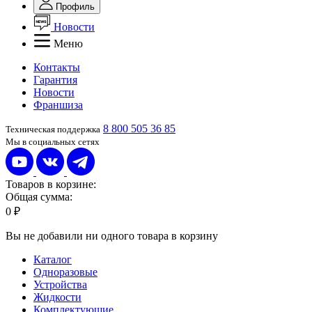
Профиль
Новости
Меню
Контакты
Гарантия
Новости
Франшиза
8 800 505 36 85
Техническая поддержка
Мы в социальных сетях
Товаров в корзине:
Общая сумма:
0 ₽
Вы не добавили ни одного товара в корзину
Каталог
Одноразовые
Устройства
Жидкости
Комплектующие