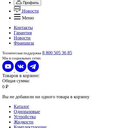
Профиль
Новости
Меню
Контакты
Гарантия
Новости
Франшиза
8 800 505 36 85
Техническая поддержка
Мы в социальных сетях
Товаров в корзине:
Общая сумма:
0 ₽
Вы не добавили ни одного товара в корзину
Каталог
Одноразовые
Устройства
Жидкости
Комплектующие