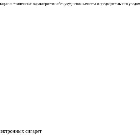
тацию и технические характеристики без ухудшения качества и предварительного уведо
ектронных сигарет