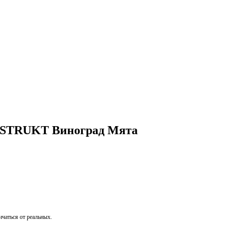
NSTRUKT Виноград Мята
чаться от реальных.