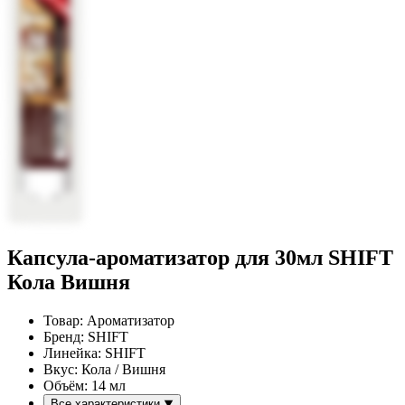
Капсула-ароматизатор для 30мл SHIFT
Кола Вишня
Товар:
Ароматизатор
Бренд:
SHIFT
Линейка:
SHIFT
Вкус:
Кола / Вишня
Объём:
14 мл
Все характеристики