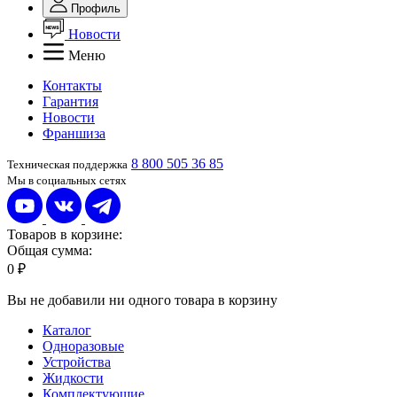
Профиль
Новости
Меню
Контакты
Гарантия
Новости
Франшиза
8 800 505 36 85
Техническая поддержка
Мы в социальных сетях
Товаров в корзине:
Общая сумма:
0 ₽
Вы не добавили ни одного товара в корзину
Каталог
Одноразовые
Устройства
Жидкости
Комплектующие