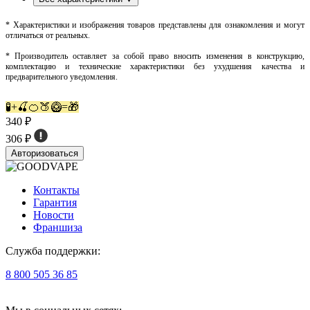
* Характеристики и изображения товаров представлены для ознакомления и могут
отличаться от реальных.
* Производитель оставляет за собой право вносить изменения в конструкцию,
комплектацию и технические характеристики без ухудшения качества и
предварительного уведомления.
🧪+🍒🍊🍑🥝=🎁
340 ₽
306 ₽
Авторизоваться
Контакты
Гарантия
Новости
Франшиза
Служба поддержки:
8 800 505 36 85