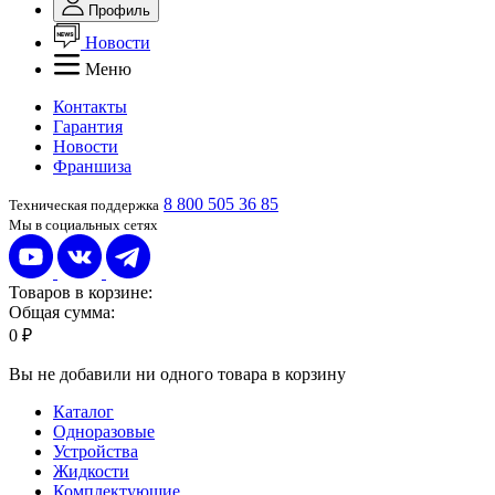
Профиль
Новости
Меню
Контакты
Гарантия
Новости
Франшиза
8 800 505 36 85
Техническая поддержка
Мы в социальных сетях
Товаров в корзине:
Общая сумма:
0 ₽
Вы не добавили ни одного товара в корзину
Каталог
Одноразовые
Устройства
Жидкости
Комплектующие