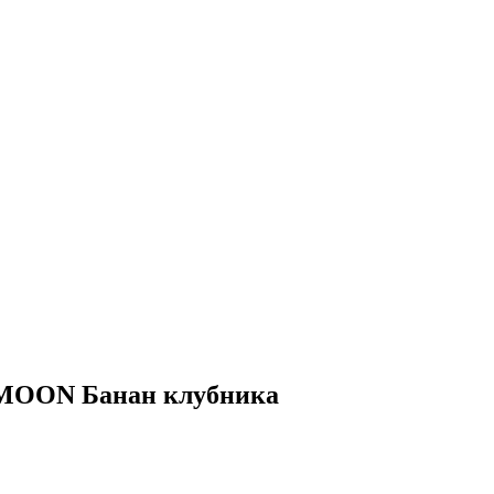
 MOON Банан клубника