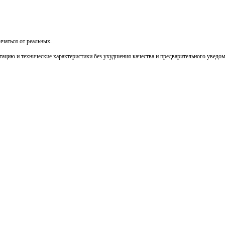
чаться от реальных.
тацию и технические характеристики без ухудшения качества и предварительного уведо