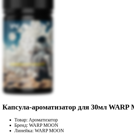
Капсула-ароматизатор для 30мл WARP
Товар:
Ароматизатор
Бренд:
WARP MOON
Линейка:
WARP MOON