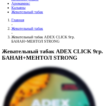
Аромамикс
Кальяны
Жевательный табак
Главная
-
Жевательный табак
-
Жевательный табак ADEX CLICK 9гр.
БАНАН+МЕНТОЛ STRONG
Жевательный табак ADEX CLICK 9гр.
БАНАН+МЕНТОЛ STRONG