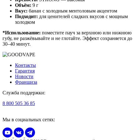
Объём:
9 г
Вкус:
банан с холодным ментоловым акцентом
Подходит:
для ценителей сладких вкусов с мощным
холодком
*Использование:
поместите пауч за верхнюю или нижнюю
губу, не разжёвывайте и не глотайте. Эффект сохраняется до
30–40 минут.
Контакты
Гарантия
Новости
Франшиза
Служба поддержки:
8 800 505 36 85
Мы в социальных сетях: