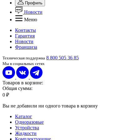
Профиль
Новости
Меню
Контакты
Гарантия
Новости
Франшиза
8 800 505 36 85
Техническая поддержка
Мы в социальных сетях
Товаров в корзине:
Общая сумма:
0 ₽
Вы не добавили ни одного товара в корзину
Каталог
Одноразовые
Устройства
Жидкости
Комплектующие