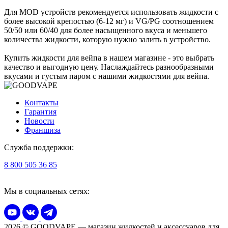
Для MOD устройств рекомендуется использовать жидкости с
более высокой крепостью (6-12 мг) и VG/PG соотношением
50/50 или 60/40 для более насыщенного вкуса и меньшего
количества жидкости, которую нужно залить в устройство.
Купить жидкости для вейпа в нашем магазине - это выбрать
качество и выгодную цену. Наслаждайтесь разнообразными
вкусами и густым паром с нашими жидкостями для вейпа.
Контакты
Гарантия
Новости
Франшиза
Служба поддержки:
8 800 505 36 85
Мы в социальных сетях:
2026 © GOODVAPE — магазин жидкостей и аксессуаров для