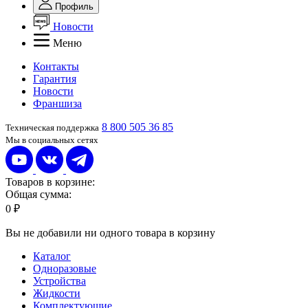
Профиль
Новости
Меню
Контакты
Гарантия
Новости
Франшиза
8 800 505 36 85
Техническая поддержка
Мы в социальных сетях
Товаров в корзине:
Общая сумма:
0 ₽
Вы не добавили ни одного товара в корзину
Каталог
Одноразовые
Устройства
Жидкости
Комплектующие